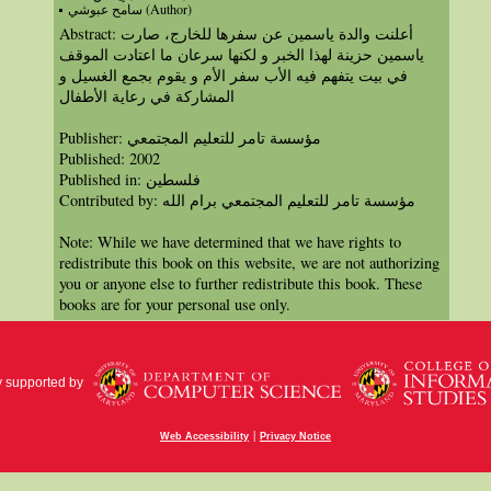
سامح عبوشي (Author)
Abstract: أعلنت والدة ياسمين عن سفرها للخارج، صارت
ياسمين حزينة لهذا الخبر و لكنها سرعان ما اعتادت الموقف
في بيت يتفهم فيه الأب سفر الأم و يقوم بجمع الغسيل و
المشاركة في رعاية الأطفال
Publisher: مؤسسة تامر للتعليم المجتمعي
Published: 2002
Published in: فلسطين
Contributed by: مؤسسة تامر للتعليم المجتمعي برام الله
Note: While we have determined that we have rights to
redistribute this book on this website, we are not authorizing
you or anyone else to further redistribute this book. These
books are for your personal use only.
y supported by
|
Web Accessibility
Privacy Notice