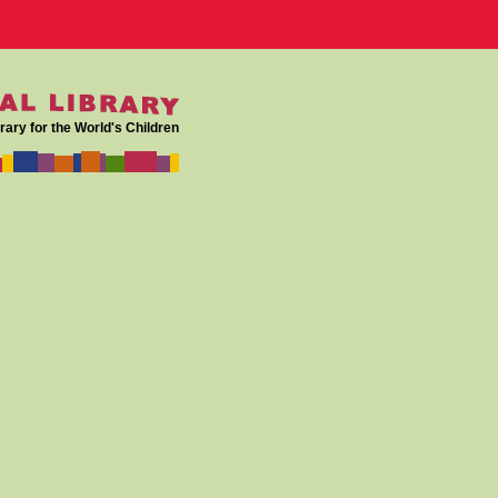
rary for the World's Children