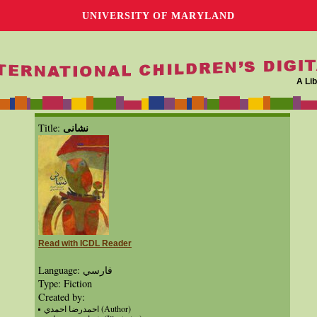
UNIVERSITY OF MARYLAND
A Lib
نشانی
Title:
Read with ICDL Reader
Language: فارسي
Type: Fiction
Created by:
احمدرضا احمدي (Author)