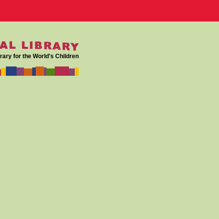
rary for the World's Children