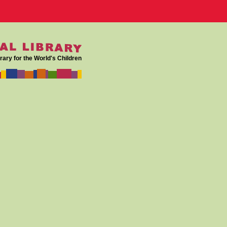
rary for the World's Children