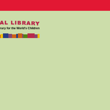
rary for the World's Children