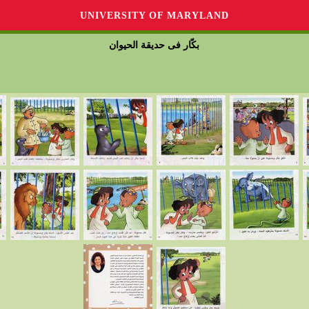
UNIVERSITY OF MARYLAND
بكّار فى حديقة الحيوان