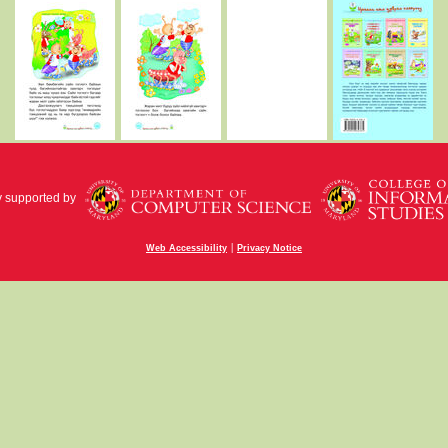
y supported by
|
Web Accessibility
Privacy Notice