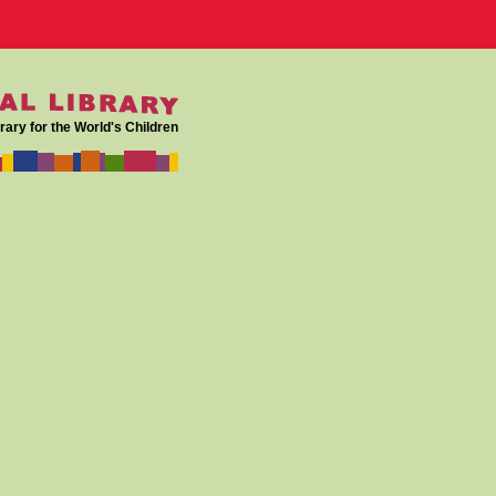
rary for the World's Children