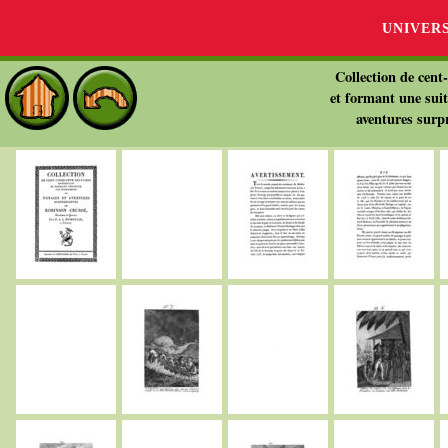
UNIVER
Collection de cent
et formant une sui
aventures surp