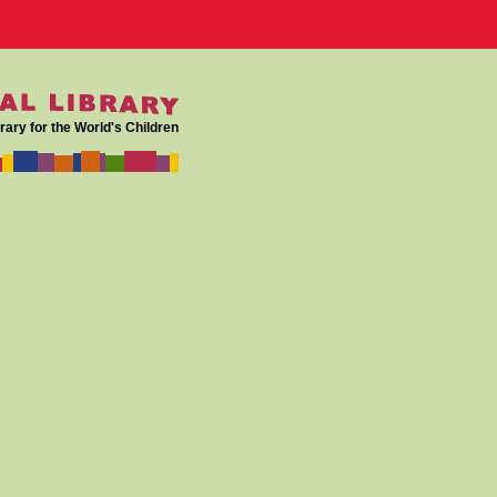
rary for the World's Children