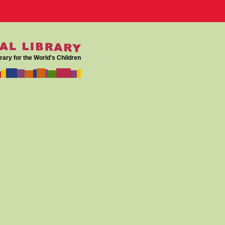
rary for the World's Children