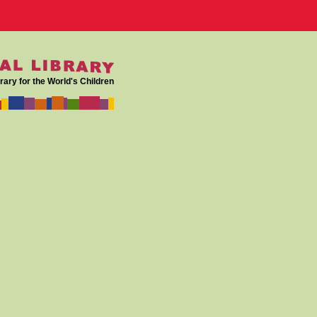
rary for the World's Children