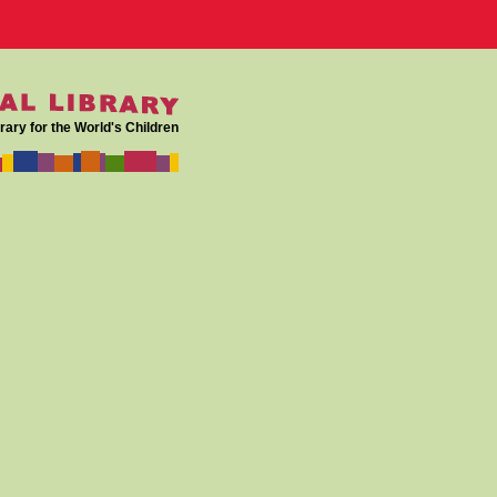
rary for the World's Children