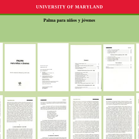
UNIVERSITY OF MARYLAND
Palma para niños y jóvenes