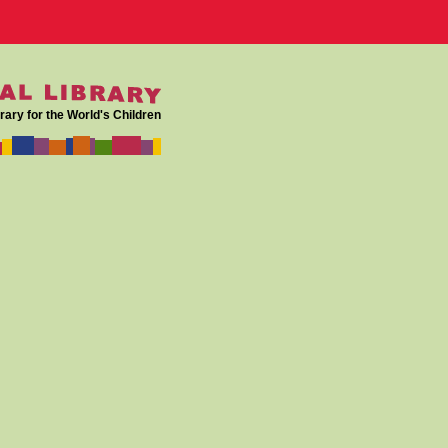
rary for the World's Children