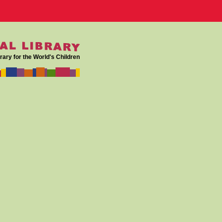
rary for the World's Children