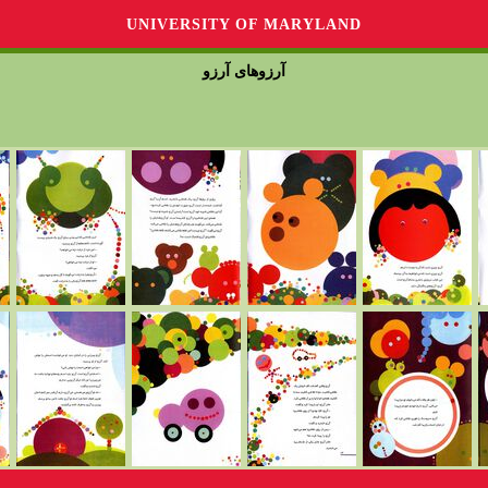
UNIVERSITY OF MARYLAND
آرزوهای آرزو