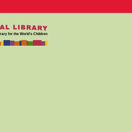
rary for the World's Children