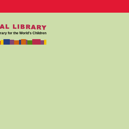
rary for the World's Children